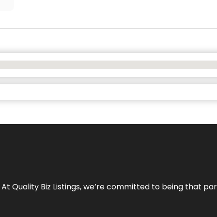
 At Quality Biz Listings, we’re committed to being that par