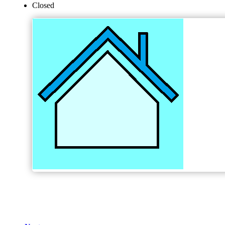
Closed