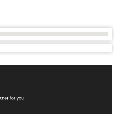
tner for you.