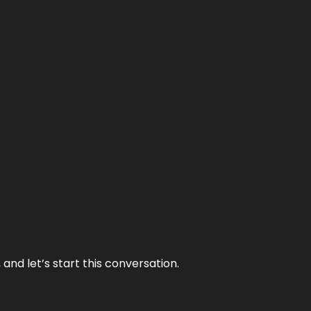
and let’s start this conversation.